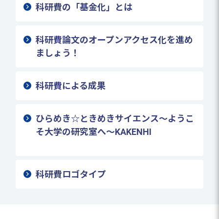
科研費の「基金化」とは
科研費論文のオープンアクセス化を進め
ましょう！
科研費による成果
ひらめき☆ときめきサイエンス～ようこ
そ大学の研究室へ～KAKENHI
科研費ロゴタイプ