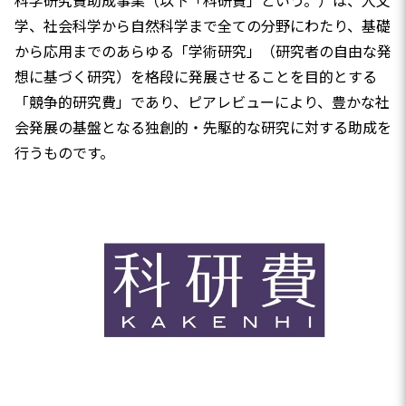
科学研究費助成事業（以下「科研費」という。）は、人文
学、社会科学から自然科学まで全ての分野にわたり、基礎
から応用までのあらゆる「学術研究」（研究者の自由な発
想に基づく研究）を格段に発展させることを目的とする
「競争的研究費」であり、ピアレビューにより、豊かな社
会発展の基盤となる独創的・先駆的な研究に対する助成を
行うものです。