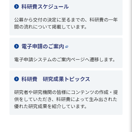
科研費スケジュール
公募から交付の決定に至るまでの、科研費の一年
間の流れについて掲載しています。
電子申請のご案内
電子申請システムのご案内ページへ遷移します。
科研費 研究成果トピックス
研究者や研究機関の皆様にコンテンツの作成・提
供をしていただき、科研費によって生み出された
優れた研究成果を紹介しています。