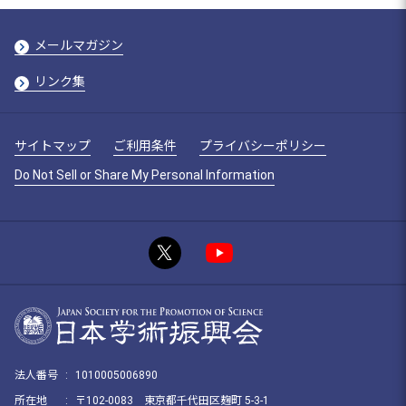
メールマガジン
リンク集
サイトマップ
ご利用条件
プライバシーポリシー
Do Not Sell or Share My Personal Information
法人番号
:
1010005006890
所在地
:
〒102-0083 東京都千代田区麹町 5-3-1