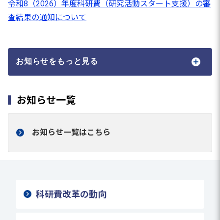
令和8（2026）年度科研費（研究活動スタート支援）の審
査結果の通知について
お知らせをもっと見る
お知らせ一覧
お知らせ一覧はこちら
科研費改革の動向