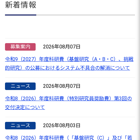
新着情報
募集案内
2026年08月07日
令和9（2027）年度科研費（基盤研究（A・B・C）、挑戦
的研究）の公募におけるシステム不具合の解消について
ニュース
2026年08月07日
令和8（2026）年度科研費（特別研究員奨励費）第3回の
交付決定について
ニュース
2026年08月03日
令和8（2026）年度科研費（「基盤研究（C）」及び「若