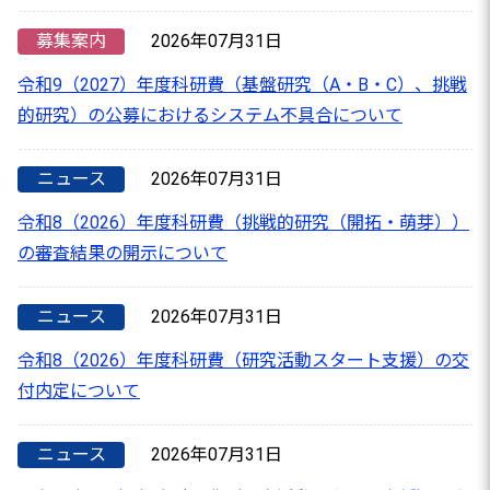
募集案内
2026年07月31日
令和9（2027）年度科研費（基盤研究（A・B・C）、挑戦
的研究）の公募におけるシステム不具合について
ニュース
2026年07月31日
令和8（2026）年度科研費（挑戦的研究（開拓・萌芽））
の審査結果の開示について
ニュース
2026年07月31日
令和8（2026）年度科研費（研究活動スタート支援）の交
付内定について
ニュース
2026年07月31日