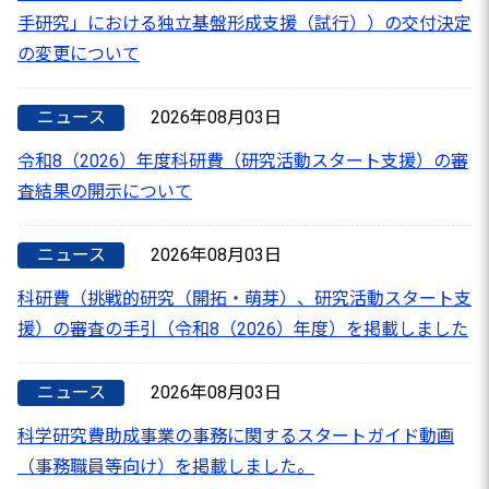
手研究」における独立基盤形成支援（試行））の交付決定
の変更について
ニュース
2026年08月03日
令和8（2026）年度科研費（研究活動スタート支援）の審
査結果の開示について
ニュース
2026年08月03日
科研費（挑戦的研究（開拓・萌芽）、研究活動スタート支
援）の審査の手引（令和8（2026）年度）を掲載しました
ニュース
2026年08月03日
科学研究費助成事業の事務に関するスタートガイド動画
（事務職員等向け）を掲載しました。