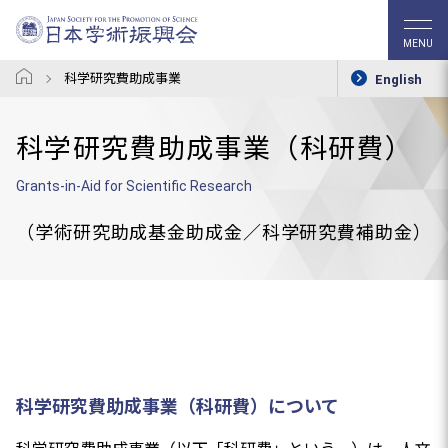
MENU
科学研究費助成事業
English
科学研究費助成事業（科研費）
Grants-in-Aid for Scientific Research
（学術研究助成基金助成金／科学研究費補助金）
科学研究費助成事業（科研費）について