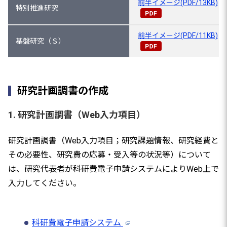
前半イメージ(PDF/13KB)
特別推進研究
前半イメージ(PDF/11KB)
基盤研究（Ｓ）
研究計画調書の作成
1. 研究計画調書（Web入力項目）
研究計画調書（Web入力項目；研究課題情報、研究経費と
その必要性、研究費の応募・受入等の状況等）について
は、研究代表者が科研費電子申請システムによりWeb上で
入力してください。
科研費電子申請システム