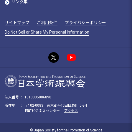
リンク集
サイトマップ
ご利用条件
プライバシーポリシー
Do Not Sell or Share My Personal Information
法人番号
:
1010005006890
所在地
:
〒102-0083 東京都千代田区麹町 5-3-1
麹町ビジネスセンター ［
アクセス
］
© Japan Society for the Promotion of Science