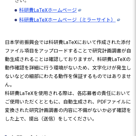
さい。
科研費LaTeXホームページ
科研費LaTeXホームページ（ミラーサイト）
日本学術振興会では科研費LaTeXにおいて作成された添付
ファイル項目をアップロードすることで研究計画調書が自
動生成されることは確認しておりますが、科研費LaTeXの
動作確認を詳細に行う環境がないため、文字化けが発生し
ないなどの細部にわたる動作を保証するものではありませ
ん。
科研費LaTeXを使用される際は、各応募者の責任において
ご使用いただくとともに、自動生成され、PDFファイルに
変換された研究計画調書の内容に不備がないか必ず確認を
した上で、提出（送信）をしてください。