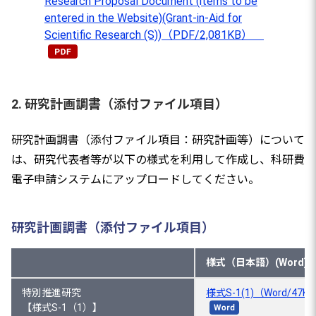
Research Proposal Document (items to be
entered in the Website)(Grant-in-Aid for
Scientific Research (S))（PDF/2,081KB）
2. 研究計画調書（添付ファイル項目）
研究計画調書（添付ファイル項目：研究計画等）について
は、研究代表者等が以下の様式を利用して作成し、科研費
電子申請システムにアップロードしてください。
研究計画調書（添付ファイル項目）
様式（日本語）(Word)
特別推進研究
様式S-1(1)（Word/47K
【様式S-1（1）】