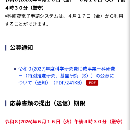
４時３０分（厳守）
※科研費電子申請システムは、４月１７日（金）から利用
することができます。
公募通知
令和９(2027)年度科学研究費助成事業－科研費
－（特別推進研究、基盤研究（S））の公募に
ついて（通知）（PDF/241KB）
応募書類の提出（送信）期限
令和８(2026)年６月１６日（火）午後４時３０分（厳守）