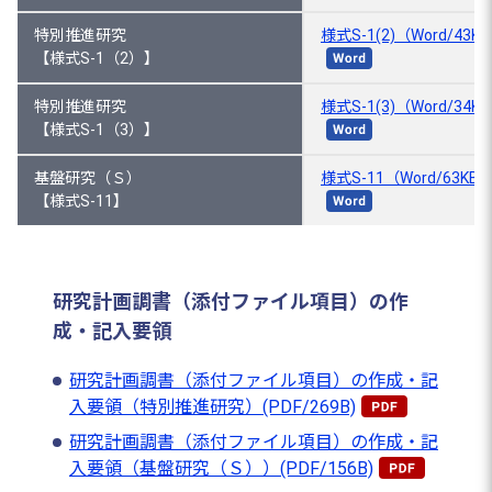
特別推進研究
様式S-1(2)（Word/43K
【様式S-1（2）】
特別推進研究
様式S-1(3)（Word/34K
【様式S-1（3）】
基盤研究（Ｓ）
様式S-11（Word/63KB
【様式S-11】
研究計画調書（添付ファイル項目）の作
成・記入要領
研究計画調書（添付ファイル項目）の作成・記
入要領（特別推進研究）(PDF/269B)
研究計画調書（添付ファイル項目）の作成・記
入要領（基盤研究（Ｓ））(PDF/156B)