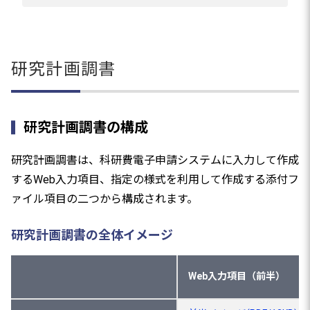
研究計画調書
研究計画調書の構成
研究計画調書は、科研費電子申請システムに入力して作成
するWeb入力項目、指定の様式を利用して作成する添付フ
ァイル項目の二つから構成されます。
研究計画調書の全体イメージ
Web入力項目（前半）