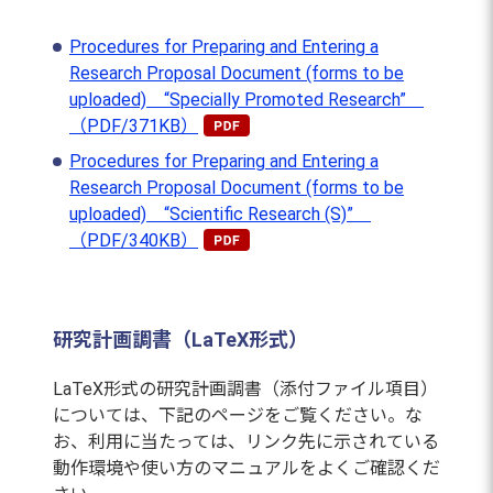
Procedures for Preparing and Entering a
Research Proposal Document (forms to be
uploaded) “Specially Promoted Research”
（PDF/371KB）
Procedures for Preparing and Entering a
Research Proposal Document (forms to be
uploaded) “Scientific Research (S)”
（PDF/340KB）
研究計画調書（LaTeX形式）
LaTeX形式の研究計画調書（添付ファイル項目）
については、下記のページをご覧ください。な
お、利用に当たっては、リンク先に示されている
動作環境や使い方のマニュアルをよくご確認くだ