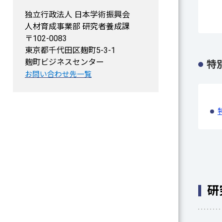
独立行政法人 日本学術振興会
人材育成事業部 研究者養成課
〒102-0083
東京都千代田区麹町5-3-1
麹町ビジネスセンター
特
お問い合わせ先一覧
研