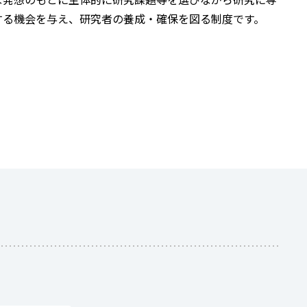
な発想のもとに主体的に研究課題等を選びながら研究に専
する機会を与え、研究者の養成・確保を図る制度です。