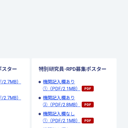
ポスター
特別研究員-RPD募集ポスター
2.7MB）
機関記入欄あり
①（PDF/2.1MB）
2.7MB）
機関記入欄あり
②（PDF/2.8MB）
機関記入欄なし
①（PDF/2.1MB）