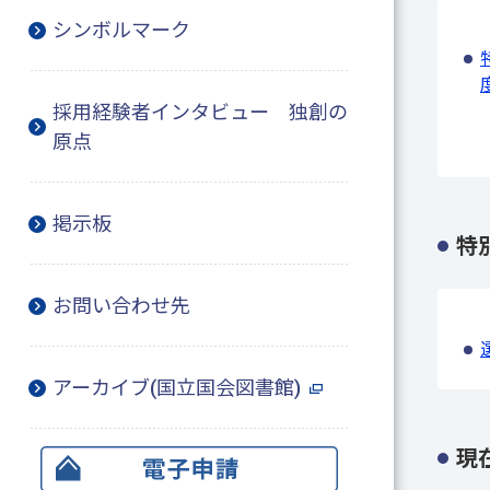
シンボルマーク
採用経験者インタビュー 独創の
原点
掲示板
特
お問い合わせ先
アーカイブ(国立国会図書館)
現