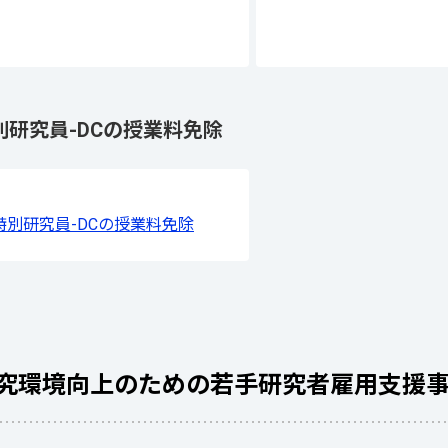
別研究員-DCの授業料免除
特別研究員-DCの授業料免除
究環境向上のための若手研究者雇用支援