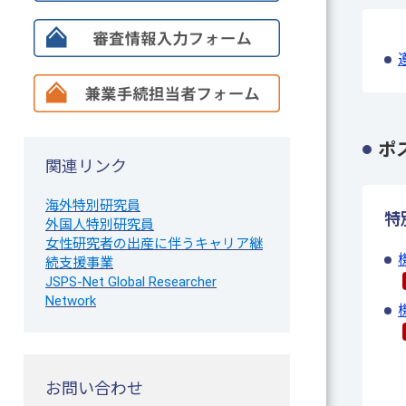
ポ
関連リンク
海外特別研究員
特
外国人特別研究員
女性研究者の出産に伴うキャリア継
続支援事業
JSPS-Net Global Researcher
Network
お問い合わせ