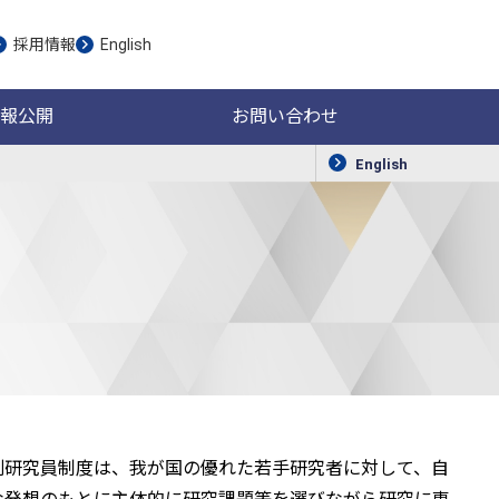
採用情報
English
報公開
お問い合わせ
English
別研究員制度は、我が国の優れた若手研究者に対して、自