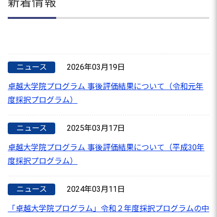
新着情報
ニュース
2026年03月19日
卓越大学院プログラム 事後評価結果について（令和元年
度採択プログラム）
ニュース
2025年03月17日
卓越大学院プログラム 事後評価結果について（平成30年
度採択プログラム）
ニュース
2024年03月11日
「卓越大学院プログラム」令和２年度採択プログラムの中