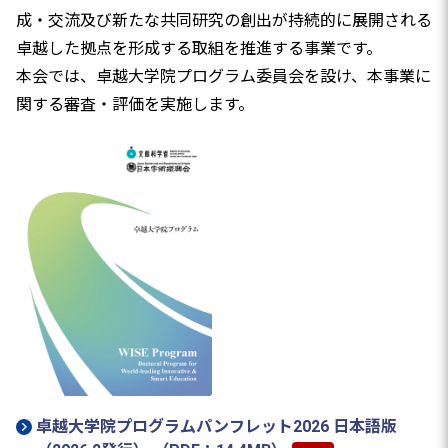
成・交流及び新たな共同研究の創出が持続的に展開される
卓越した拠点を形成する取組を推進する事業です。
本会では、卓越大学院プログラム委員会を設け、本事業に
関する審査・評価を実施します。
卓越大学院プログラムパンフレット2026 日本語版