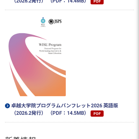
（2026.2発行） （PDF：14.4MB）
卓越大学院プログラムパンフレット2026 英語版
（2026.2発行） （PDF：14.5MB）