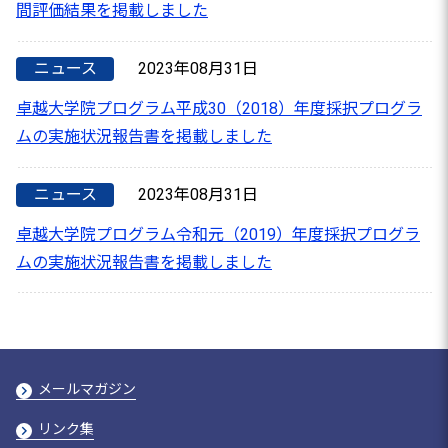
間評価結果を掲載しました
ニュース
2023年08月31日
卓越大学院プログラム平成30（2018）年度採択プログラ
ムの実施状況報告書を掲載しました
ニュース
2023年08月31日
卓越大学院プログラム令和元（2019）年度採択プログラ
ムの実施状況報告書を掲載しました
メールマガジン
リンク集