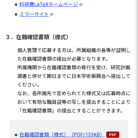
科研費LaTeXホームページ
ミラーサイト
３．在籍確認書類（様式）
個人管理で応募する方は、所属組織の長等が証明し
た在籍確認書類の提出が必要となります。
所属機関から在籍確認書類の発行を受け、研究計画
調書と併せて期日までに日本学術振興会へ提出して
ください。
なお、各所属先で定められてた様式又は応募時点に
おいて有効な職員証等の写しを提出することにより
「在籍確認書類」の提出とすることができます。
在籍確認書類（様式）（PDF/133KB）