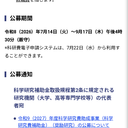
公募期間
令和8（2026）年7月14日（火）～9月17日（木）午後4時
30分（厳守）
※科研費電子申請システムは、7月22日（水）から利用す
ることができます。
公募通知
科学研究補助金取扱規程第2条に規定される
研究機関（大学、高等専門学校等）の代表
者宛
令和9（2027）年度科学研究費助成事業（科学
研究費補助金）（奨励研究）の公募について