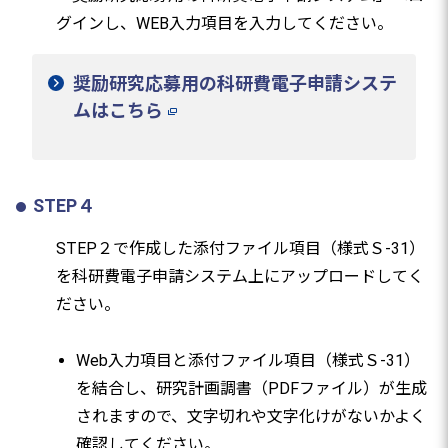
グインし、WEB入力項目を入力してください。
奨励研究応募用の科研費電子申請システ
ムはこちら
STEP４
STEP２で作成した添付ファイル項目（様式Ｓ-31）
を科研費電子申請システム上にアップロードしてく
ださい。
Web入力項目と添付ファイル項目（様式Ｓ-31）
を結合し、研究計画調書（PDFファイル）が生成
されますので、文字切れや文字化けがないかよく
確認してください。