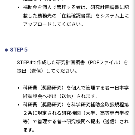
補助金を個人で管理する者は、研究計画調書に記
載した勤務先の「在籍確認書類」をシステム上に
アップロードしてください。
STEP５
STEP4で作成した研究計画調書（PDFファイル）を
提出（送信）してください。
科研費（奨励研究）を個人で管理する者→日本学
術振興会へ提出（送信）されます。
科研費（奨励研究）を科学研究補助金取扱規程第
２条に規定される研究機関（大学、高等専門学校
等）で管理する者→研究機関へ提出（送信）され
ます。