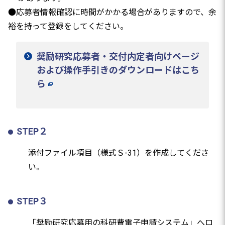
●応募者情報確認に時間がかかる場合がありますので、余
裕を持って登録をしてください。
奨励研究応募者・交付内定者向けページ
および操作手引きのダウンロードはこち
ら
STEP２
添付ファイル項目（様式Ｓ-31）を作成してくださ
い。
STEP３
「奨励研究応募用の科研費電子申請システム」へロ