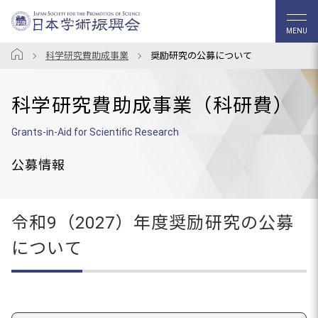
MENU
科学研究費助成事業
奨励研究の公募について
科学研究費助成事業（科研費）
Grants-in-Aid for Scientific Research
公募情報
令和9（2027）年度奨励研究の公募
について