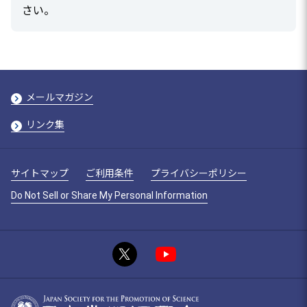
さい。
メールマガジン
リンク集
サイトマップ
ご利用条件
プライバシーポリシー
Do Not Sell or Share My Personal Information