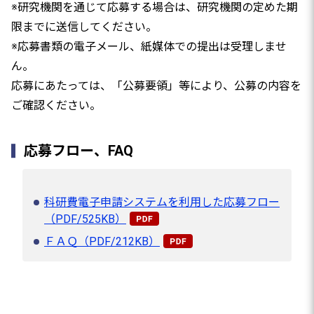
※研究機関を通じて応募する場合は、研究機関の定めた期
限までに送信してください。
※応募書類の電子メール、紙媒体での提出は受理しませ
ん。
応募にあたっては、「公募要領」等により、公募の内容を
ご確認ください。
応募フロー、FAQ
科研費電子申請システムを利用した応募フロー
（PDF/525KB）
ＦＡＱ（PDF/212KB）