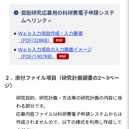
奨励研究応募用の科研費電子申請システ
ムへリンク
Ｗｅｂ入力項目作成・入力要領
（PDF/328KB）
Ｗｅｂ入力項目の入力画面イメージ
（PDF/1,907KB）
２．添付ファイル項目（研究計画調書の2～3ペー
ジ）
研究目的、研究計画・方法等の研究計画の内容に係
わる部分です。
応募内容ファイルは科研費電子申請システムからは
作成されませんので、以下の様式を利用し作成して