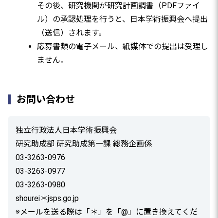
その後、研究機関が研究計画調書（PDFファイ
ル）の承認処理を行うと、日本学術振興会へ提出
（送信）されます。
応募書類の電子メール、紙媒体での提出は受理し
ません。
お問い合わせ
独立行政法人日本学術振興会
研究助成部 研究助成第一課 総務企画係
03-3263-0976
03-3263-0977
03-3263-0980
shourei＊jsps.go.jp
※メールを送る際は「＊」を「@」に置き換えてくだ