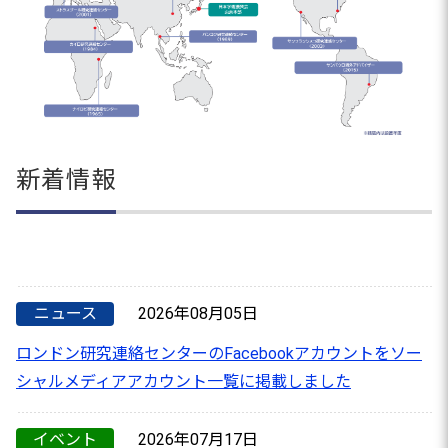
新着情報
ニュース
2026年08月05日
ロンドン研究連絡センターのFacebookアカウントをソー
シャルメディアアカウント一覧に掲載しました
イベント
2026年07月17日