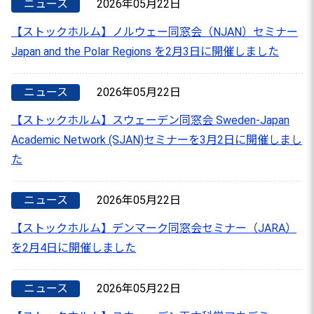
ニュース
2026年05月22日
【ストックホルム】ノルウェー同窓会（NJAN）セミナー
Japan and the Polar Regions を2月3日に開催しました
ニュース
2026年05月22日
【ストックホルム】スウェーデン同窓会 Sweden-Japan
Academic Network (SJAN)セミナーを3月2日に開催しまし
た
ニュース
2026年05月22日
【ストックホルム】デンマーク同窓会セミナー（JARA）
を2月4日に開催しました
ニュース
2026年05月22日