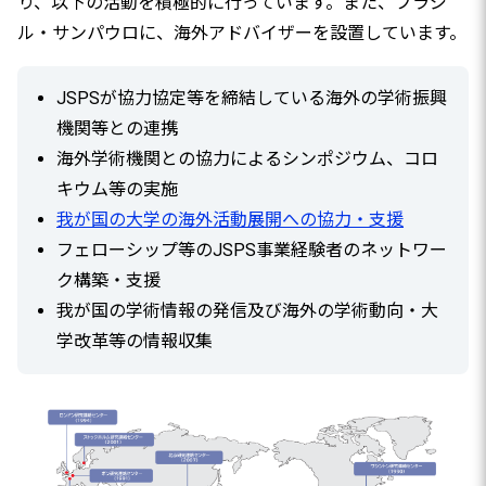
り、以下の活動を積極的に行っています。また、ブラジ
ル・サンパウロに、海外アドバイザーを設置しています。
JSPSが協力協定等を締結している海外の学術振興
機関等との連携
海外学術機関との協力によるシンポジウム、コロ
キウム等の実施
我が国の大学の海外活動展開への協力・支援
フェローシップ等のJSPS事業経験者のネットワー
ク構築・支援
我が国の学術情報の発信及び海外の学術動向・大
学改革等の情報収集