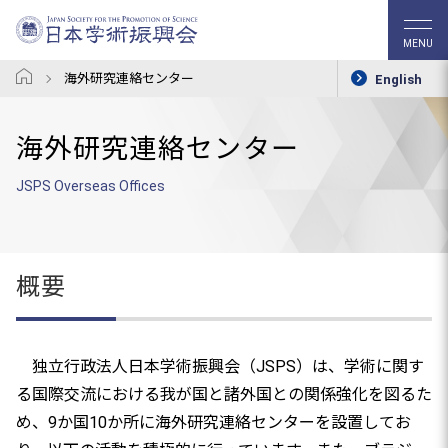
MENU
海外研究連絡センター
English
海外研究連絡センター
JSPS Overseas Offices
概要
独立行政法人日本学術振興会（JSPS）は、学術に関す
る国際交流における我が国と諸外国との関係強化を図るた
め、9か国10か所に海外研究連絡センターを設置してお