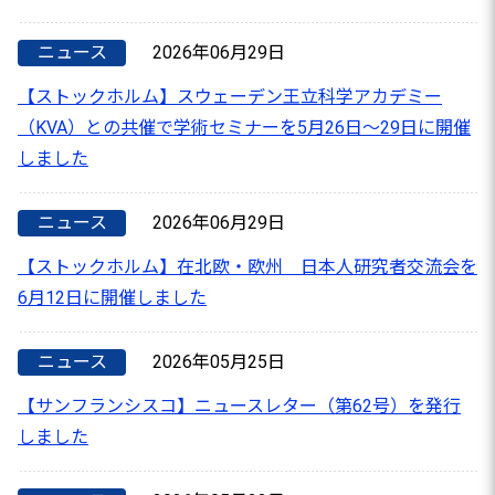
ニュース
2026年06月29日
【ストックホルム】スウェーデン王立科学アカデミー
（KVA）との共催で学術セミナーを5月26日～29日に開催
しました
ニュース
2026年06月29日
【ストックホルム】在北欧・欧州 日本人研究者交流会を
6月12日に開催しました
ニュース
2026年05月25日
【サンフランシスコ】ニュースレター（第62号）を発行
しました