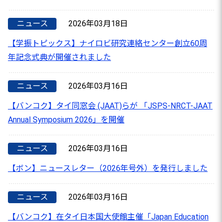
ニュース
2026年03月18日
【学振トピックス】ナイロビ研究連絡センター創立60周
年記念式典が開催されました
ニュース
2026年03月16日
【バンコク】タイ同窓会 (JAAT)らが 「JSPS-NRCT-JAAT
Annual Symposium 2026」を開催
ニュース
2026年03月16日
【ボン】ニュースレター（2026年号外）を発行しました
ニュース
2026年03月16日
【バンコク】在タイ日本国大使館主催「Japan Education