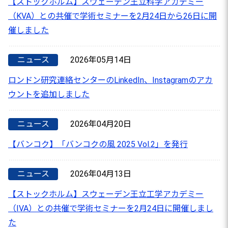
【ストックホルム】スウェーデン王立科学アカデミー
（KVA）との共催で学術セミナーを2月24日から26日に開
催しました
ニュース
2026年05月14日
ロンドン研究連絡センターのLinkedIn、Instagramのアカ
ウントを追加しました
ニュース
2026年04月20日
【バンコク】「バンコクの風 2025 Vol.2」を発行
ニュース
2026年04月13日
【ストックホルム】スウェーデン王立工学アカデミー
（IVA）との共催で学術セミナーを2月24日に開催しまし
た