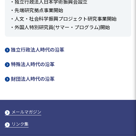
・独立行政法人日本学術振興会設立
・先端研究拠点事業開始
・人文・社会科学振興プロジェクト研究事業開始
・外国人特別研究員(サマー・プログラム)開始
独立行政法人時代の沿革
特殊法人時代の沿革
財団法人時代の沿革
メールマガジン
リンク集