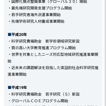
・国際化拠点整備事業（グローバル３０）開始
・最先端研究開発支援プログラム開始
・若手研究者海外派遣事業開始
・先端学術研究人材養成事業開始
■
平成20年
・科学研究費補助金 新学術領域研究新設
・質の高い大学教育推進プログラム開始
・世界を対象としたニーズ対応型地域研究推進事業開
始
・近未来の課題解決を目指した実証的社会科学研究推
進事業開始
■
平成19年
・科学研究費補助金 若手研究（Ｓ）新設
・グローバルＣＯＥプログラム開始