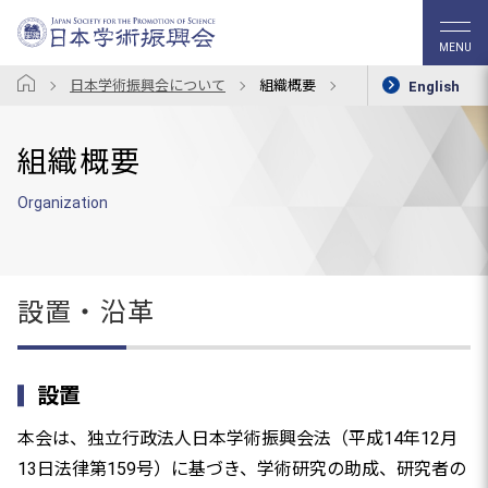
MENU
日本学術振興会について
組織概要
設置・沿革
English
組織概要
Organization
設置・沿革
設置
本会は、独立行政法人日本学術振興会法（平成14年12月
13日法律第159号）に基づき、学術研究の助成、研究者の