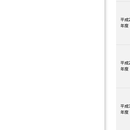
平成2
年度
平成2
年度
平成3
年度