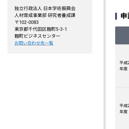
独立行政法人 日本学術振興会
申
人材育成事業部 研究者養成課
〒102-0083
東京都千代田区麹町5-3-1
麹町ビジネスセンター
お問い合わせ先一覧
平成2
年度
平成2
年度