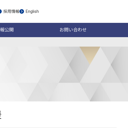
採用情報
English
報公開
お問い合わせ
援