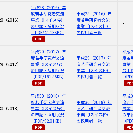
平成28（2016）年
度若手研究者交流
平成28（2016）年
8（2016）
事業（Ⅰスイス枠）
度若手研究者交流
-
の申請・採用状況
事業（Ⅰスイス枠）
（PDF/41.13KB）
の採用者一覧
平成29（2017）年
平成2
度若手研究者交流
平成29（2017）年
度若
9（2017）
事業（Ⅰスイス枠）
度若手研究者交流
事業
の申請・採用状況
事業（Ⅰスイス枠）
の申
（PDF/181.85KB）
の採用者一覧
（PDF
平成30（2018）年
平成3
度若手研究者交流
平成30（2018）年
度若
0（2018）
事業（Ⅰスイス枠）
度若手研究者交流
事業
の申請・採用状況
事業（Ⅰスイス枠）
の申
（PDF/92.81KB）
の採用者一覧
（PDF