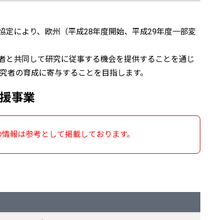
定により、欧州（平成28年度開始、平成29年度一部変
者と共同して研究に従事する機会を提供することを通じ
究者の育成に寄与することを目指します。
支援事業
下の情報は参考として掲載しております。