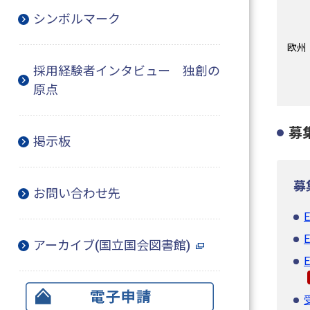
シンボルマーク
欧州
採用経験者インタビュー 独創の
原点
募
掲示板
募
お問い合わせ先
アーカイブ(国立国会図書館)