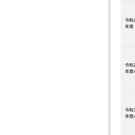
令和
年度
令和2
年度
令和3
年度