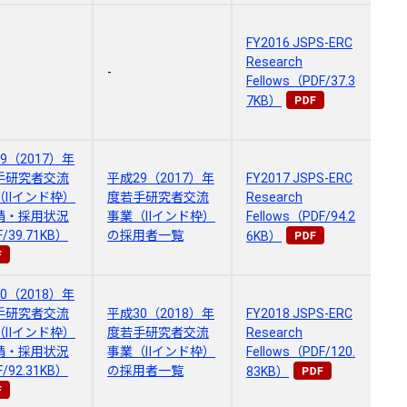
FY2016 JSPS-ERC
Research
-
Fellows（PDF/37.3
7KB）
9（2017）年
手研究者交流
平成29（2017）年
FY2017 JSPS-ERC
（Ⅱインド枠）
度若手研究者交流
Research
請・採用状況
事業（Ⅱインド枠）
Fellows（PDF/94.2
/39.71KB）
の採用者一覧
6KB）
0（2018）年
手研究者交流
平成30（2018）年
FY2018 JSPS-ERC
（Ⅱインド枠）
度若手研究者交流
Research
請・採用状況
事業（Ⅱインド枠）
Fellows（PDF/120.
/92.31KB）
の採用者一覧
83KB）