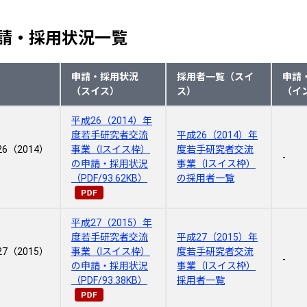
請・採用状況一覧
申請・採用状況
採用者一覧（スイ
申請
（スイス）
ス）
（イ
平成26（2014）年
度若手研究者交流
平成26（2014）年
6（2014）
事業（Ⅰスイス枠）
度若手研究者交流
-
の申請・採用状況
事業（Ⅰスイス枠）
（PDF/93.62KB）
の採用者一覧
平成27（2015）年
度若手研究者交流
平成27（2015）年
7（2015）
事業（Ⅰスイス枠）
度若手研究者交流
-
の申請・採用状況
事業（Ⅰスイス枠）
（PDF/93.38KB）
採用者一覧