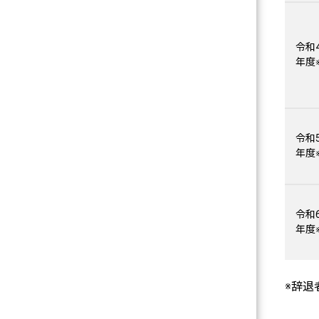
令和4
年度
令和5
年度
令和6
年度
※辞退