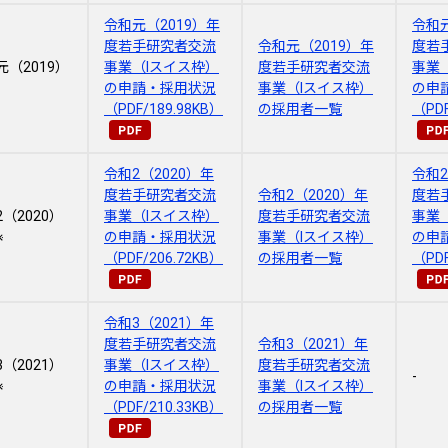
令和元（2019）年
令和元
度若手研究者交流
令和元（2019）年
度若
元（2019）
事業（Ⅰスイス枠）
度若手研究者交流
事業
の申請・採用状況
事業（Ⅰスイス枠）
の申
（PDF/189.98KB）
の採用者一覧
（PDF
令和2（2020）年
令和2
度若手研究者交流
令和2（2020）年
度若
（2020）
事業（Ⅰスイス枠）
度若手研究者交流
事業
※
の申請・採用状況
事業（Ⅰスイス枠）
の申
（PDF/206.72KB）
の採用者一覧
（PDF
令和3（2021）年
度若手研究者交流
令和3（2021）年
（2021）
事業（Ⅰスイス枠）
度若手研究者交流
-
※
の申請・採用状況
事業（Ⅰスイス枠）
（PDF/210.33KB）
の採用者一覧