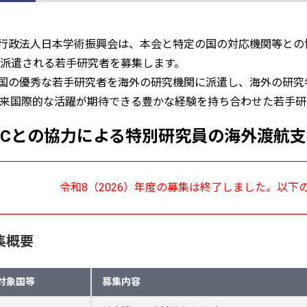
政法人日本学術振興会は、本会と特定の国の対応機関等との協
派遣される若手研究者を募集します。
国の優秀な若手研究者を海外の研究機関に派遣し、海外の研究
来国際的な活躍が期待できる豊かな経験を持ち合わせた若手研
RCとの協力による特別研究員の海外渡航
令和8（2026）年度の募集は終了しました。以
集概要
対象国等
募集内容