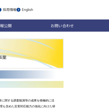
採用情報
English
報公開
お問い合わせ
JSPS）は、災害等に関する調査観測等の成果を積極的に活
理も含めた災害対応能力の強化に向けた研