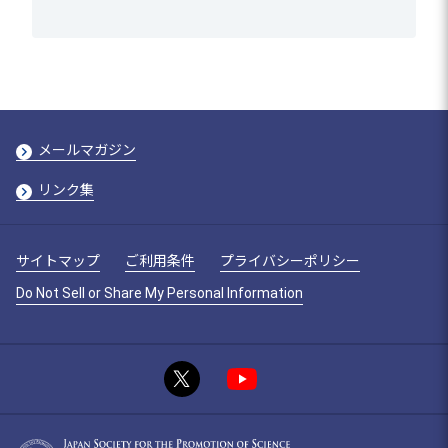
メールマガジン
リンク集
サイトマップ
ご利用条件
プライバシーポリシー
Do Not Sell or Share My Personal Information