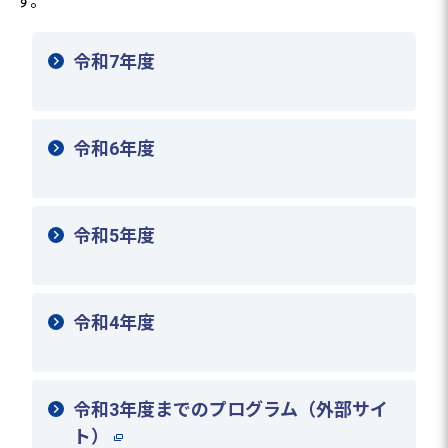
す。
令和7年度
令和6年度
令和5年度
令和4年度
令和3年度までのプログラム（外部サイ
ト）