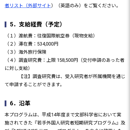
者リスト
（外部サイト
）（英語のみ）をご覧ください。
5．支給経費（予定）
（１）渡航費：往復国際航空券（現物支給）
（２）滞在費：534,000円
（３）海外旅行保険
（４）調査研究費：上限 158,500円（交付申請のあった者
に対し支給）
【注】調査研究費は、受入研究者が所属機関を通じ
て申請することができます。
6．沿革
本プログラムは、平成14年度まで文部科学省において実
施されてきた『若手外国人研究者短期研究プログラム』及