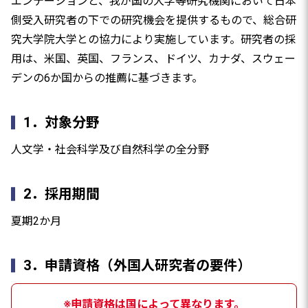
エンテーションと、我が国の大学等研究機関において日本
側受入研究者の下での研究機会を提供するもので、総合研
究大学院大学との協力により実施しています。研究者の採
用は、米国、英国、フランス、ドイツ、カナダ、スウェー
デンの6か国からの推薦に基づきます。
1．対象分野
人文学・社会科学及び自然科学の全分野
2．採用期間
夏期2か月
3．申請資格（外国人研究者の要件）
※申請資格は国によって異なります。