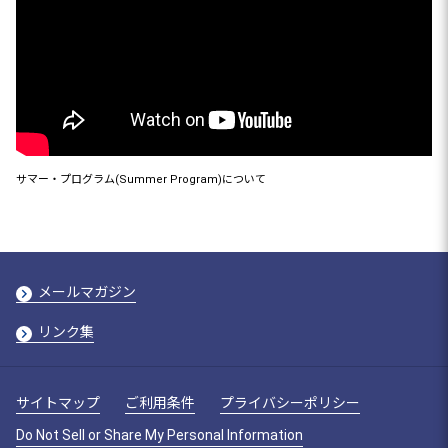
サマー・プログラム(Summer Program)について
メールマガジン
リンク集
サイトマップ
ご利用条件
プライバシーポリシー
Do Not Sell or Share My Personal Information