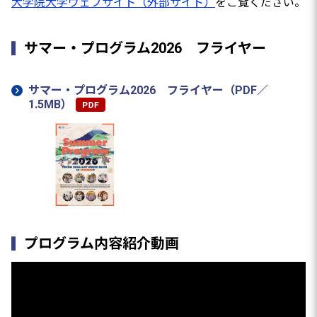
大学院大学ウェブサイト（外部サイト）
をご覧ください。
サマー・プログラム2026 フライヤー
サマー・プログラム2026 フライヤー（PDF／
1.5MB）
プログラム内容紹介動画