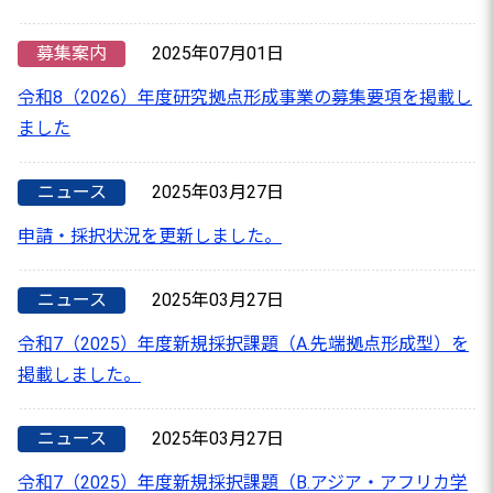
募集案内
2025年07月01日
令和8（2026）年度研究拠点形成事業の募集要項を掲載し
ました
ニュース
2025年03月27日
申請・採択状況を更新しました。
ニュース
2025年03月27日
令和7（2025）年度新規採択課題（A.先端拠点形成型）を
掲載しました。
ニュース
2025年03月27日
令和7（2025）年度新規採択課題（B.アジア・アフリカ学