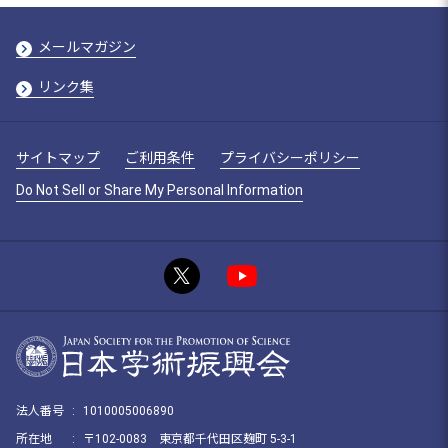
メールマガジン
リンク集
サイトマップ
ご利用条件
プライバシーポリシー
Do Not Sell or Share My Personal Information
法人番号
:
1010005006890
所在地
:
〒102-0083 東京都千代田区麹町 5-3-1