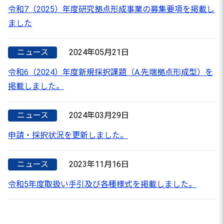
令和7（2025）年度研究拠点形成事業の募集要項を掲載し
ました
ニュース
2024年05月21日
令和6（2024）年度新規採択課題（A.先端拠点形成型）を
掲載しました。
ニュース
2024年03月29日
申請・採択状況を更新しました。
ニュース
2023年11月16日
令和5年度取扱い手引及び各種様式を掲載しました。