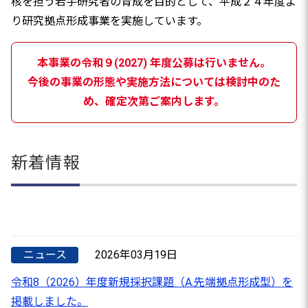
核を担う若手研究者の育成を目的として、平成２４年度よ
り研究拠点形成事業を実施しています。
本事業の令和９(2027) 年度公募は行いません。
今後の事業の形態や実施方法については検討中のた
め、確定次第ご案内します。
新着情報
ニュース
2026年03月19日
令和8（2026）年度新規採択課題（A.先端拠点形成型）を
掲載しました。