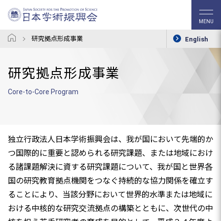
MENU
研究拠点形成事業
English
研究拠点形成事業
Core-to-Core Program
独立行政法人日本学術振興会は、我が国において先端的か
つ国際的に重要と認められる研究課題、または地域におけ
る諸課題解決に資する研究課題について、我が国と世界各
国の研究教育拠点機関をつなぐ持続的な協力関係を確立す
ることにより、当該分野において世界的水準または地域に
おける中核的な研究交流拠点の構築とともに、次世代の中