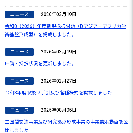
ニュース
2026年03月19日
令和8（2026）年度新規採択課題（B.アジア・アフリカ学
術基盤形成型）を掲載しました。
ニュース
2026年03月19日
申請・採択状況を更新しました。
ニュース
2026年02月27日
令和8年度取扱い手引及び各種様式を掲載しました
ニュース
2025年08月05日
二国間交流事業及び研究拠点形成事業の事業説明動画を公
開しました