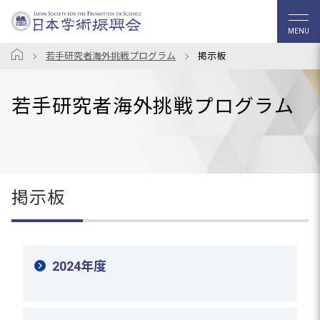
MENU
若手研究者海外挑戦プログラム
掲示板
若手研究者海外挑戦プログラム
掲示板
2024年度