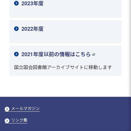
2023年度
2022年度
2021年度以前の情報はこちら
国立国会図書館アーカイブサイトに移動します
メールマガジン
リンク集