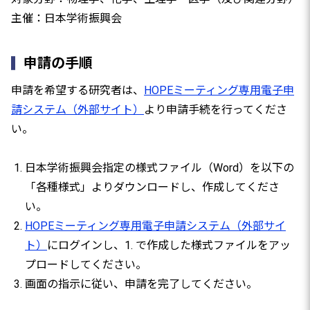
主催：日本学術振興会
申請の手順
申請を希望する研究者は、
HOPEミーティング専用電子申
請システム（外部サイト）
より申請手続を行ってくださ
い。
日本学術振興会指定の様式ファイル（Word）を以下の
「各種様式」よりダウンロードし、作成してくださ
い。
HOPEミーティング専用電子申請システム（外部サイ
ト）
にログインし、1. で作成した様式ファイルをアッ
プロードしてください。
画面の指示に従い、申請を完了してください。