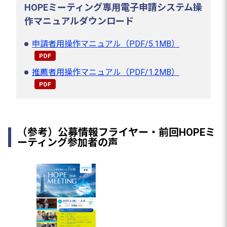
HOPEミーティング専用電子申請システム操
作マニュアルダウンロード
申請者用操作マニュアル（PDF/5.1MB）
推薦者用操作マニュアル（PDF/1.2MB）
（参考）公募情報フライヤー・前回HOPEミ
ーティング参加者の声