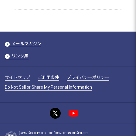
メールマガジン
リンク集
サイトマップ
ご利用条件
プライバシーポリシー
Do Not Sell or Share My Personal Information