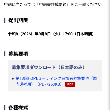
申請に当たっては「申請書作成要領」をご一読ください。
提出期限
令和8（2026）年9月8日（火）17:00（日本時間）
募集要項
募集要項ダウンロード（日本語のみ）
第18回HOPEミーティング参加者募集要項（国
内選考用）（PDF/263KB）
各種様式