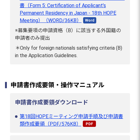
書（Form 5: Certification of Applicant’s
Permanent Residency in Japan - 18th HOPE
Meeting）（WORD/36KB）
※募集要項の申請資格（B）に該当する外国籍の
申請者のみ提出
＊Only for foreign nationals satisfying criteria (B)
in the Application Guidelines.
申請書作成要領・操作マニュアル
申請書作成要領ダウンロード
第18回HOPEミーティング申請手順及び申請書
類作成要領（PDF/576KB）