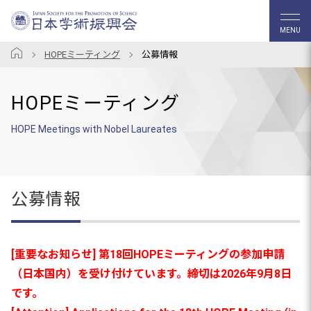
MENU
HOPEミーティング
公募情報
HOPEミーティング
HOPE Meetings with Nobel Laureates
公募情報
[重要なお知らせ] 第18回HOPEミーティングの参加申請
（日本国内）を受け付けています。締切は2026年9月8日
です。