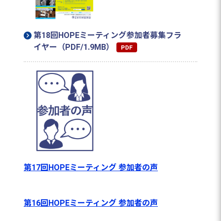
第18回HOPEミーティング参加者募集フラ
イヤー（PDF/1.9MB）
第17回HOPEミーティング 参加者の声
第16回HOPEミーティング 参加者の声