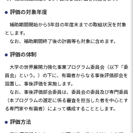
評価の対象年度
補助期間開始から5年目の年度末までの取組状況を対象
とします。
なお、補助期間終了後の計画等も対象に含めます。
評価の体制
大学の世界展開力強化事業プログラム委員会（以下「委
員会」という。）の下に、有識者からなる事後評価部会を
設置し、事後評価を実施します。
なお、事後評価部会委員は、委員会の委員及び専門委員
（本プログラムの選定に係る審査を担当した者を中心とす
る専門家や有識者）によって構成することとします。
評価方法