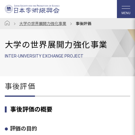
MENU
大学の世界展開力強化事業
事後評価
大学の世界展開力強化事業
INTER-UNIVERSITY EXCHANGE PROJECT
事後評価
事後評価の概要
評価の目的