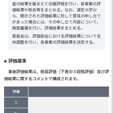
査の結果を踏まえて合議評価を行い、各事業の評
価結果や助言等をまとめる。なお、選定大学か
ら、開示された評価結果に対して意見の申し立て
があった場合には、その申し立て内容について、
再度審議を行い、評価結果をまとめる。
委員会は、評価部会における評価結果について全
体調整を行い、各事業の評価結果を決定する。
評価基準
事後評価結果は、総括評価（下表の５段階評価）及び評
価結果に関するコメントで構成されます。
評価
S