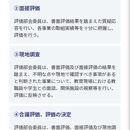
②面接評価
評価部会委員は、書面評価結果を踏まえた質疑応
答を行い、各事業の取組実績等を十分に把握し、
評価を行う。
③現地調査
評価部会委員は、書面評価及び面接評価の結果を
踏まえ、不明な点や現地で確認すべき事項がある
と判断された事業について、教育現場における教
職員や学生との面談、関係施設の視察等を行い、
評価に反映させる。
④合議評価、評価の決定
評価部会委員は、書面評価、面接評価及び現地調