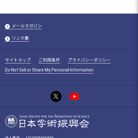
メールマガジン
リンク集
サイトマップ
ご利用条件
プライバシーポリシー
Do Not Sell or Share My Personal Information