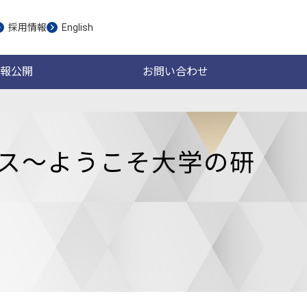
採用情報
English
報公開
お問い合わせ
ス～ようこそ大学の研