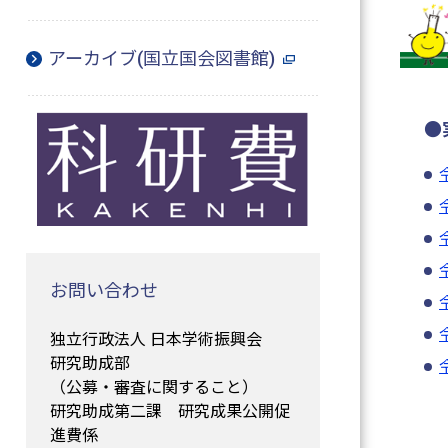
アーカイブ(国立国会図書館)
●
お問い合わせ
独立行政法人 日本学術振興会
研究助成部
（公募・審査に関すること）
研究助成第二課 研究成果公開促
進費係