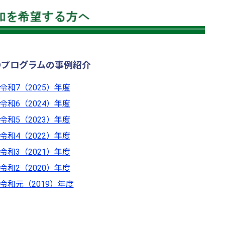
●プログラムの事例紹介
令和7（2025）年度
令和6（2024）年度
令和5（2023）年度
令和4（2022）年度
令和3（2021）年度
令和2（2020）年度
令和元（2019）年度