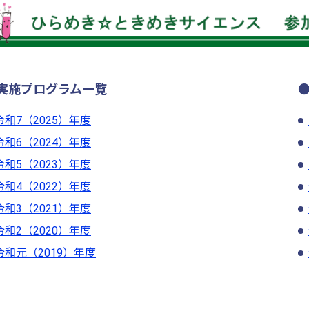
実施プログラム一覧
令和7（2025）年度
令和6（2024）年度
令和5（2023）年度
令和4（2022）年度
令和3（2021）年度
令和2（2020）年度
令和元（2019）年度