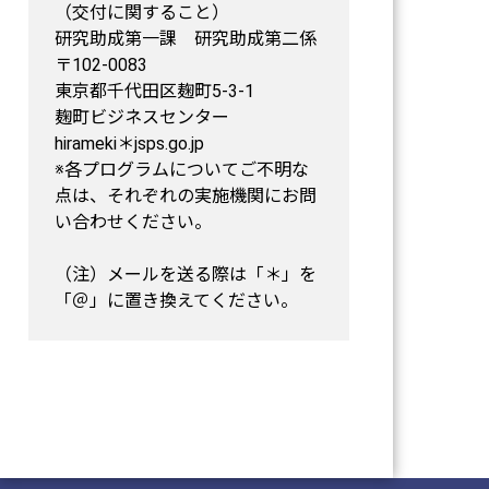
（交付に関すること）
研究助成第一課 研究助成第二係
〒102-0083
東京都千代田区麹町5-3-1
麹町ビジネスセンター
hirameki＊jsps.go.jp
※各プログラムについてご不明な
点は、それぞれの実施機関にお問
い合わせください。
（注）メールを送る際は「＊」を
「＠」に置き換えてください。