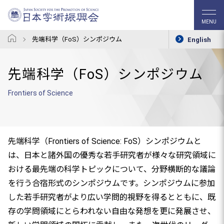
MENU
先端科学（FoS）シンポジウム
English
先端科学（FoS）シンポジウム
Frontiers of Science
先端科学（Frontiers of Science: FoS）シンポジウムと
は、日本と諸外国の優秀な若手研究者が様々な研究領域に
おける最先端の科学トピックについて、分野横断的な議論
を行う合宿形式のシンポジウムです。シンポジウムに参加
した若手研究者がより広い学問的視野を得るとともに、既
存の学問領域にとらわれない自由な発想を更に発展させ、