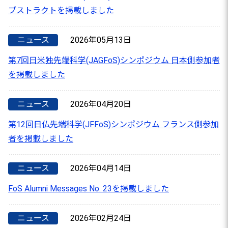
ブストラクトを掲載しました
ニュース
2026年05月13日
第7回日米独先端科学(JAGFoS)シンポジウム 日本側参加者
を掲載しました
ニュース
2026年04月20日
第12回日仏先端科学(JFFoS)シンポジウム フランス側参加
者を掲載しました
ニュース
2026年04月14日
FoS Alumni Messages No. 23を掲載しました
ニュース
2026年02月24日