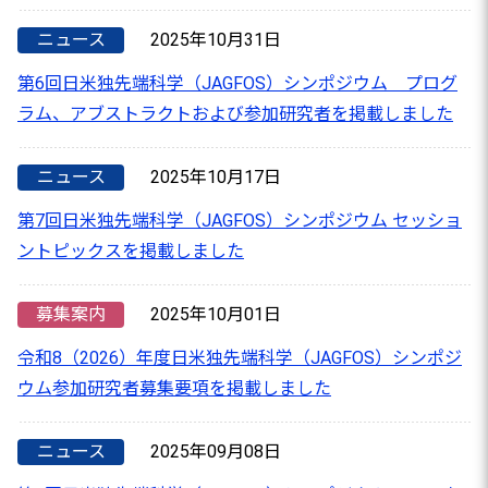
ニュース
2025年10月31日
第6回日米独先端科学（JAGFOS）シンポジウム プログ
ラム、アブストラクトおよび参加研究者を掲載しました
ニュース
2025年10月17日
第7回日米独先端科学（JAGFOS）シンポジウム セッショ
ントピックスを掲載しました
募集案内
2025年10月01日
令和8（2026）年度日米独先端科学（JAGFOS）シンポジ
ウム参加研究者募集要項を掲載しました
ニュース
2025年09月08日