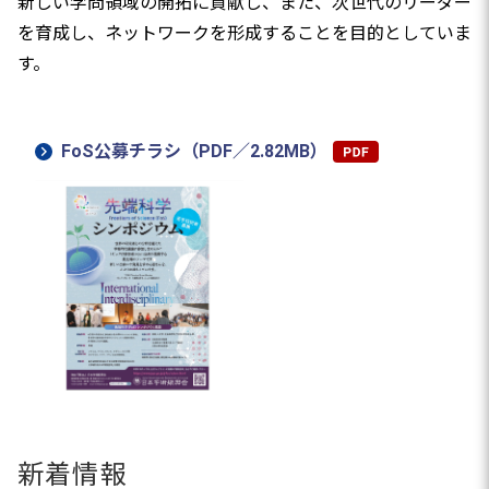
新しい学問領域の開拓に貢献し、また、次世代のリーダー
を育成し、ネットワークを形成することを目的としていま
す。
FoS公募チラシ（PDF／2.82MB）
新着情報