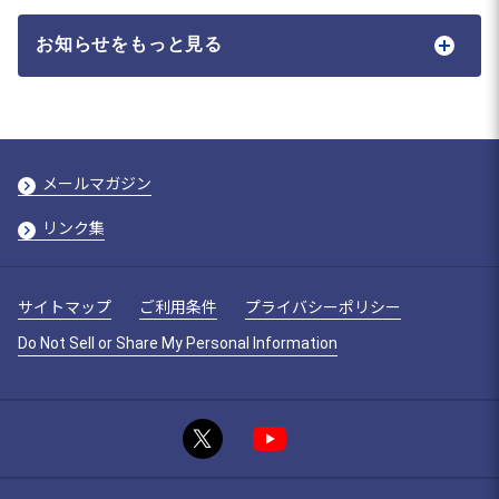
お知らせをもっと見る
メールマガジン
リンク集
サイトマップ
ご利用条件
プライバシーポリシー
Do Not Sell or Share My Personal Information