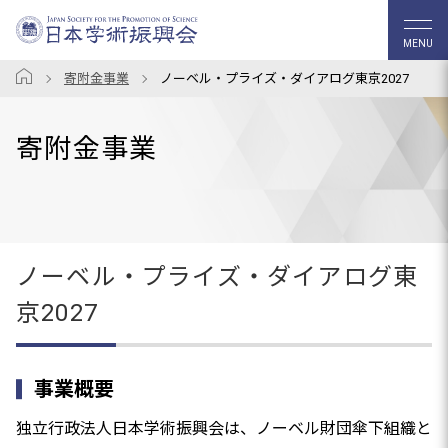
MENU
寄附金事業
ノーベル・プライズ・ダイアログ東京2027
寄附金事業
ノーベル・プライズ・ダイアログ東
京2027
事業概要
独立行政法人日本学術振興会は、ノーベル財団傘下組織と