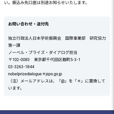
い。振込み先口座は別途お知らせいたします。
お問い合わせ・送付先
独立行政法人日本学術振興会 国際事業部 研究協力
第一課
ノーベル・プライズ・ダイアログ担当
〒102-0083 東京都千代田区麹町5-3-1
03-3263-1844
nobelprizedialogue＊jsps.go.jp
（注）メールアドレスは、「@」を「＊」に置換して
います。