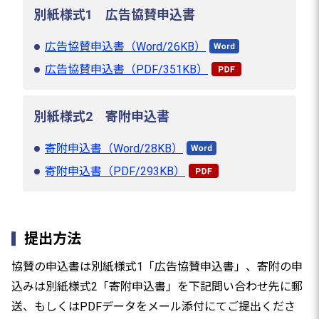
別紙様式1 広告協賛申込書
広告協賛申込書（Word/26KB）
広告協賛申込書（PDF/351KB）
別紙様式2 寄附申込書
寄附申込書（Word/28KB）
寄附申込書（PDF/293KB）
提出方法
協賛の申込書は別紙様式1「広告協賛申込書」、寄附の申
込みは別紙様式2「寄附申込書」を下記問い合わせ先に郵
送、もしくはPDFデータをメール添付にてご提出くださ