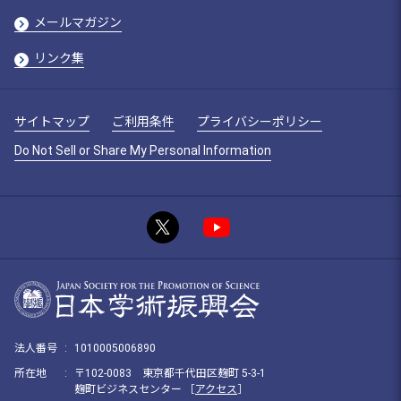
メールマガジン
リンク集
サイトマップ
ご利用条件
プライバシーポリシー
Do Not Sell or Share My Personal Information
法人番号
:
1010005006890
所在地
:
〒102-0083 東京都千代田区麹町 5-3-1
麹町ビジネスセンター ［
アクセス
］