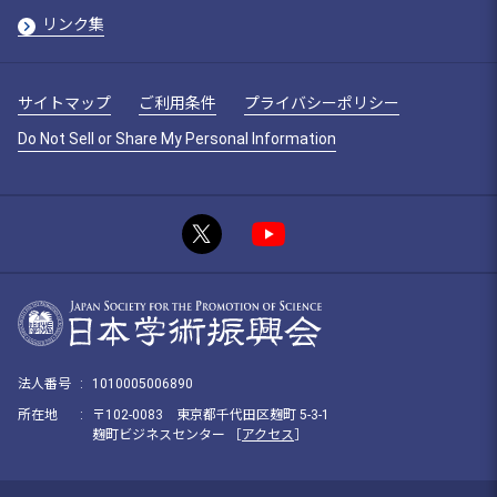
リンク集
サイトマップ
ご利用条件
プライバシーポリシー
Do Not Sell or Share My Personal Information
法人番号
:
1010005006890
所在地
:
〒102-0083 東京都千代田区麹町 5-3-1
麹町ビジネスセンター ［
アクセス
］