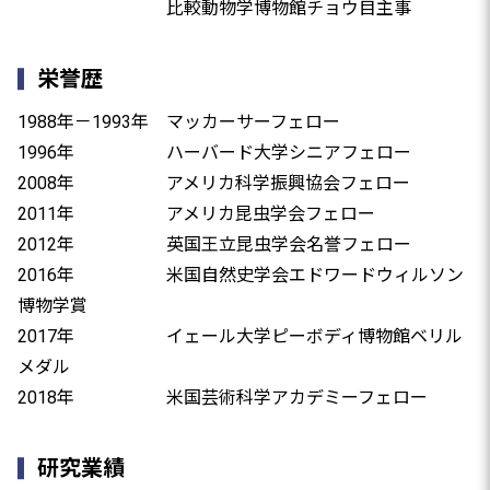
比較動物学博物館チョウ目主事
栄誉歴
1988年－1993年 マッカーサーフェロー
1996年 ハーバード大学シニアフェロー
2008年 アメリカ科学振興協会フェロー
2011年 アメリカ昆虫学会フェロー
2012年 英国王立昆虫学会名誉フェロー
2016年 米国自然史学会エドワードウィルソン
博物学賞
2017年 イェール大学ピーボディ博物館ベリル
メダル
2018年 米国芸術科学アカデミーフェロー
研究業績