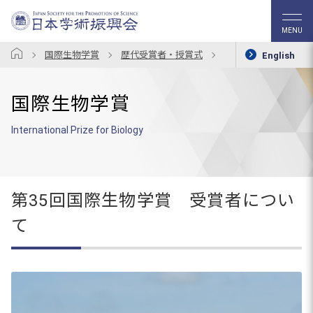
MENU
国際生物学賞
歴代受賞者・授賞式
第35回国際生物学賞
English
国際生物学賞
International Prize for Biology
第35回国際生物学賞 受賞者につい
て