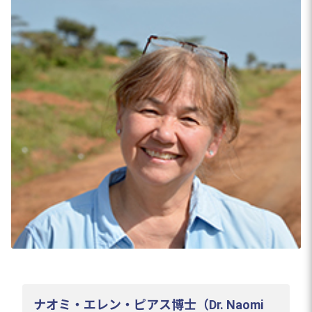
ナオミ・エレン・ピアス博士（Dr. Naomi