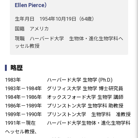
Ellen Pierce）
生年月日 1954年10月19日（64歳）
国籍 アメリカ
現職 ハーバード大学 生物体・進化生物学科ヘ
ッセル教授
略歴
1983年 ハーバード大学 生物学 (Ph.D.)
1983年－1984年 グリフィス大学 生物学 博士研究員
1984年－1986年 オックスフォード大学 生物学 講師
1986年－1989年 プリンストン大学 生物学科 助教授
1989年－1990年 プリンストン大学 生物学科 准教授
1991年－現在 ハーバード大学生物体・進化生物学科
ヘッセル教授、