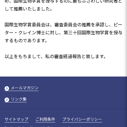
め、国際生物学賞を授与するのに最もふさわしい研究者と
して推薦いたしました。
国際生物学賞委員会は、審査委員会の推薦を承認し、ピー
ター・クレイン博士に対し、第三十回国際生物学賞を授与
するものであります。
以上をもちまして、私の審査経過報告と致します。
メールマガジン
リンク集
サイトマップ
ご利用条件
プライバシーポリシー