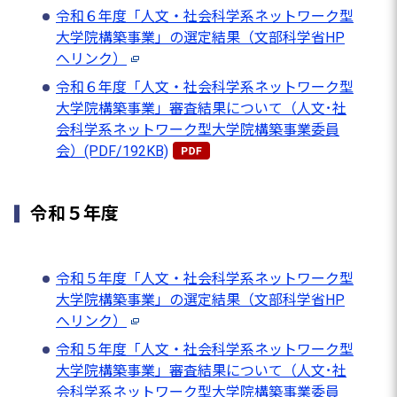
令和６年度「人文・社会科学系ネットワーク型
大学院構築事業」の選定結果（文部科学省HP
へリンク）
令和６年度「人文・社会科学系ネットワーク型
大学院構築事業」審査結果について（人文･社
会科学系ネットワーク型大学院構築事業委員
会）(PDF/192KB)
令和５年度
令和５年度「人文・社会科学系ネットワーク型
大学院構築事業」の選定結果（文部科学省HP
へリンク）
令和５年度「人文・社会科学系ネットワーク型
大学院構築事業」審査結果について（人文･社
会科学系ネットワーク型大学院構築事業委員