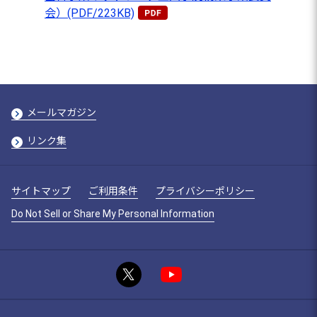
会）(PDF/223KB)
メールマガジン
リンク集
サイトマップ
ご利用条件
プライバシーポリシー
Do Not Sell or Share My Personal Information