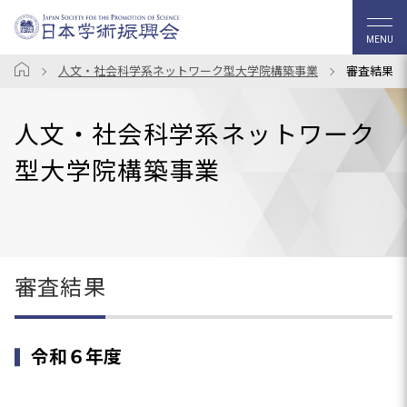
MENU
人文・社会科学系ネットワーク型大学院構築事業
審査結果
人文・社会科学系ネットワーク
型大学院構築事業
審査結果
令和６年度