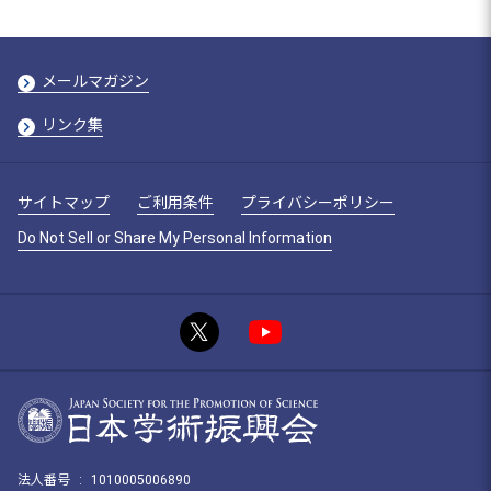
メールマガジン
リンク集
サイトマップ
ご利用条件
プライバシーポリシー
Do Not Sell or Share My Personal Information
法人番号
:
1010005006890