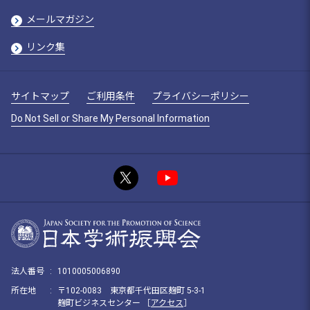
メールマガジン
リンク集
サイトマップ
ご利用条件
プライバシーポリシー
Do Not Sell or Share My Personal Information
法人番号
:
1010005006890
所在地
:
〒102-0083 東京都千代田区麹町 5-3-1
麹町ビジネスセンター ［
アクセス
］