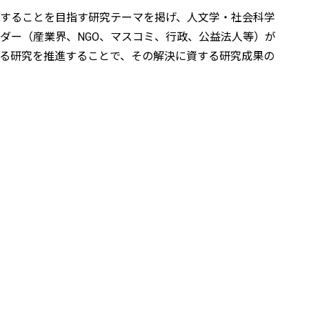
することを目指す研究テーマを掲げ、人文学・社会科学
ダー（産業界、NGO、マスコミ、行政、公益法人等）が
る研究を推進することで、その解決に資する研究成果の