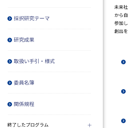
未来社
から自
採択研究テーマ
参加し
創出を
研究成果
取扱い手引・様式
委員名簿
関係規程
終了したプログラム