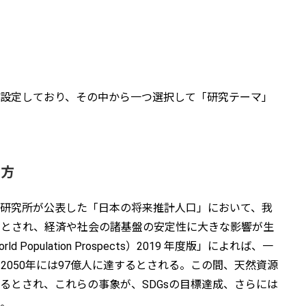
設定しており、その中から一つ選択して「研究テーマ」
り方
研究所が公表した「日本の将来推計人口」において、我
するとされ、経済や社会の諸基盤の安定性に大きな影響が生
ulation Prospects）2019 年度版」によれば、一
2050年には97億人に達するとされる。この間、天然資源
るとされ、これらの事象が、SDGsの目標達成、さらには
。