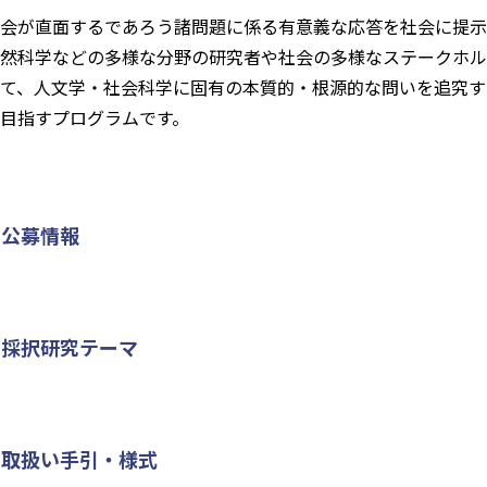
会が直面するであろう諸問題に係る有意義な応答を社会に提示
然科学などの多様な分野の研究者や社会の多様なステークホル
て、人文学・社会科学に固有の本質的・根源的な問いを追究す
目指すプログラムです。
公募情報
採択研究テーマ
取扱い手引・様式