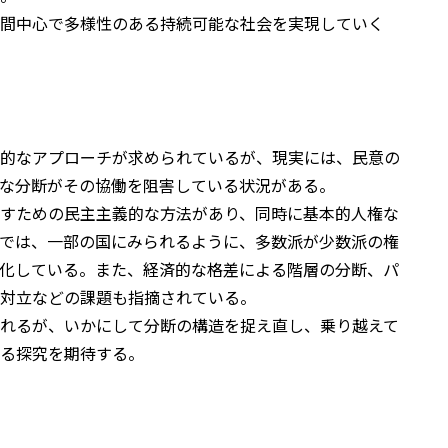
人間中心で多様性のある持続可能な社会を実現していく
的なアプローチが求められているが、現実には、民意の
な分断がその協働を阻害している状況がある。
すための民主主義的な方法があり、同時に基本的人権な
では、一部の国にみられるように、多数派が少数派の権
化している。また、経済的な格差による階層の分断、パ
内対立などの課題も指摘されている。
れるが、いかにして分断の構造を捉え直し、乗り越えて
る探究を期待する。