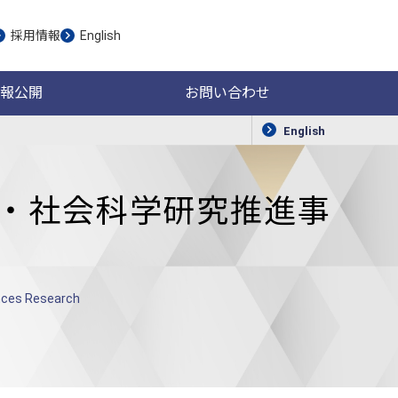
採用情報
English
報公開
お問い合わせ
English
・社会科学研究推進事
ences Research