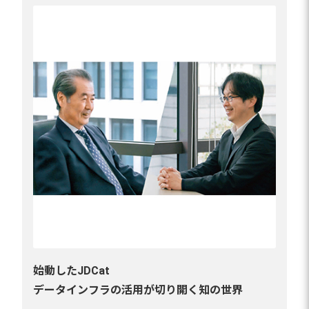
始動したJDCat
データインフラの活用が切り開く知の世界