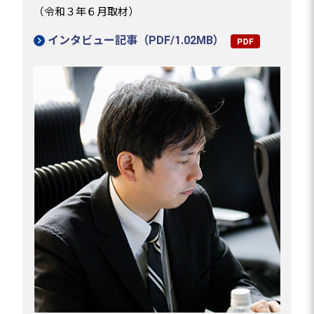
（令和３年６月取材）
インタビュー記事（PDF/1.02MB）