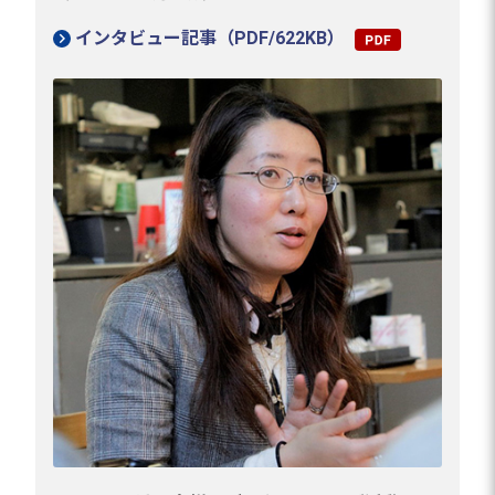
インタビュー記事（PDF/622KB）