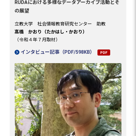
RUDAにおける多様なデータアーカイブ活動とそ
の展望
立教大学 社会情報教育研究センター 助教
髙橋 かおり（たかはし・かおり）
（令和４年７月取材）
インタビュー記事（PDF/598KB）