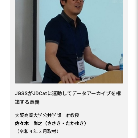
JGSSがJDCatに連動してデータアーカイブを構
築する意義
大阪商業大学公共学部 准教授
佐々木 尚之（ささき・たかゆき）
（令和４年３月取材）