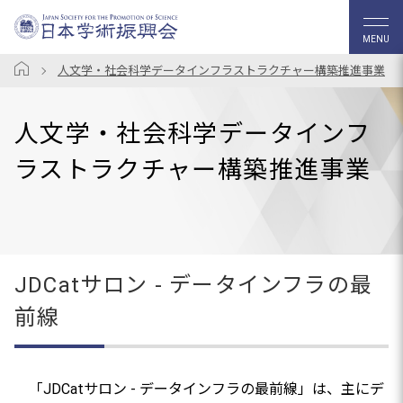
MENU
人文学・社会科学データインフラストラクチャー構築推進事業
人文学・社会科学データインフ
ラストラクチャー構築推進事業
JDCatサロン - データインフラの最
前線
「JDCatサロン - データインフラの最前線」は、主にデ