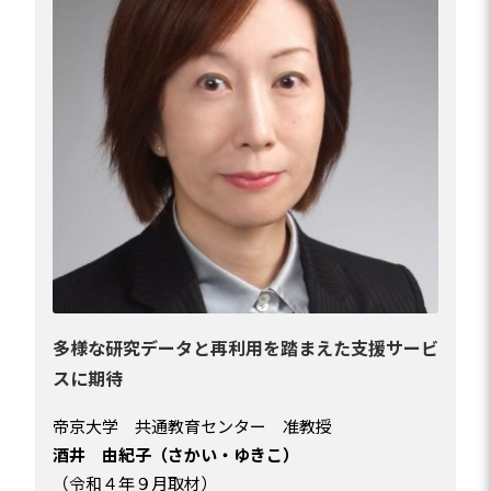
多様な研究データと再利用を踏まえた支援サービ
スに期待
帝京大学 共通教育センター 准教授
酒井 由紀子（さかい・ゆきこ）
（令和４年９月取材）