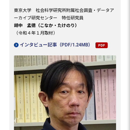
東京大学 社会科学研究所附属社会調査・データア
ーカイブ研究センター 特任研究員
胡中 孟徳（こなか・たけのり）
（令和４年１月取材）
インタビュー記事（PDF/1.24MB）