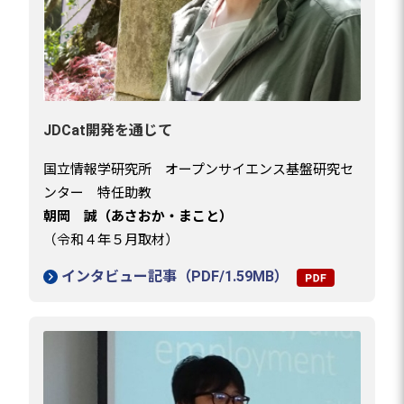
JDCat開発を通じて
国立情報学研究所 オープンサイエンス基盤研究セ
ンター 特任助教
朝岡 誠（あさおか・まこと）
（令和４年５月取材）
インタビュー記事（PDF/1.59MB）