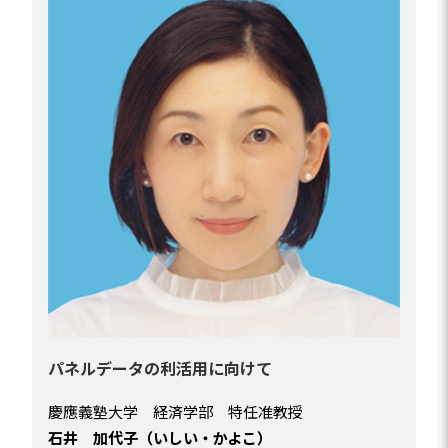
パネルデータの利活用に向けて
慶應義塾大学 経済学部 特任准教授
石井 加代子（いしい・かよこ）