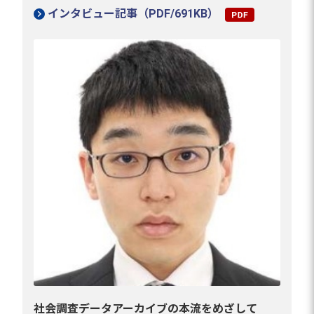
インタビュー記事（PDF/691KB）
社会調査データアーカイブの本流をめざして