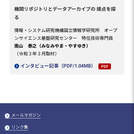
機関リポジトリとデータアーカイブの 接点を探
る
情報・システム研究機構国立情報学研究所 オープ
ンサイエンス基盤研究センター 特任技術専門員
南山 泰之（みなみやま・やすゆき）
（令和３年３月取材）
インタビュー記事（PDF/1.04MB）
メールマガジン
リンク集