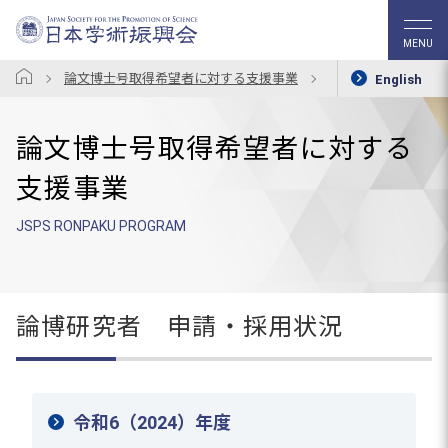
MENU
論文博士号取得希望者に対する支援事業
論博研究者 申請・
English
論文博士号取得希望者に対する
支援事業
JSPS RONPAKU PROGRAM
論博研究者 申請・採用状況
令和6（2024）年度