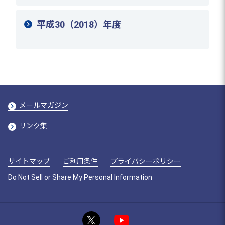
平成30（2018）年度
メールマガジン
リンク集
サイトマップ
ご利用条件
プライバシーポリシー
Do Not Sell or Share My Personal Information