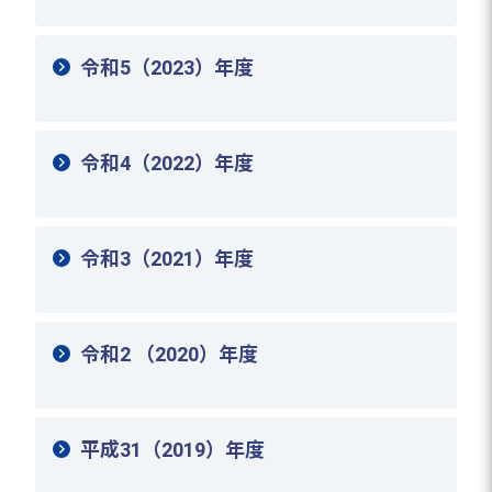
令和5（2023）年度
令和4（2022）年度
令和3（2021）年度
令和2 （2020）年度
平成31（2019）年度