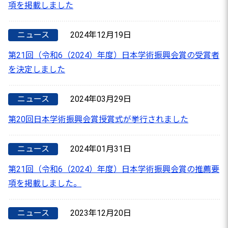
項を掲載しました
ニュース
2024年12月19日
第21回（令和6（2024）年度）日本学術振興会賞の受賞者
を決定しました
ニュース
2024年03月29日
第20回日本学術振興会賞授賞式が挙行されました
ニュース
2024年01月31日
第21回（令和6（2024）年度）日本学術振興会賞の推薦要
項を掲載しました。
ニュース
2023年12月20日