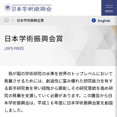
MENU
日本学術振興会賞
English
日本学術振興会賞
JSPS PRIZE
我が国の学術研究の水準を世界のトップレベルにおいて
発展させるためには、創造性に富み優れた研究能力を有す
る若手研究者を早い段階から顕彰しその研究意欲を高め研
究の発展を支援していく必要があります。この趣旨から日
本学術振興会は、平成１６年度に日本学術振興会賞を創設
しました。