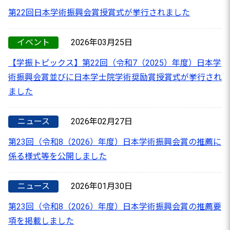
第22回日本学術振興会賞授賞式が挙行されました
イベント
2026年03月25日
【学振トピックス】第22回（令和7（2025）年度）日本学
術振興会賞並びに日本学士院学術奨励賞授賞式が挙行され
ました
ニュース
2026年02月27日
第23回（令和8（2026）年度）日本学術振興会賞の推薦に
係る様式等を公開しました
ニュース
2026年01月30日
第23回（令和8（2026）年度）日本学術振興会賞の推薦要
項を掲載しました