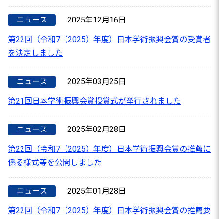
ニュース
2025年12月16日
第22回（令和7（2025）年度）日本学術振興会賞の受賞者
を決定しました
ニュース
2025年03月25日
第21回日本学術振興会賞授賞式が挙行されました
ニュース
2025年02月28日
第22回（令和7（2025）年度）日本学術振興会賞の推薦に
係る様式等を公開しました
ニュース
2025年01月28日
第22回（令和7（2025）年度）日本学術振興会賞の推薦要