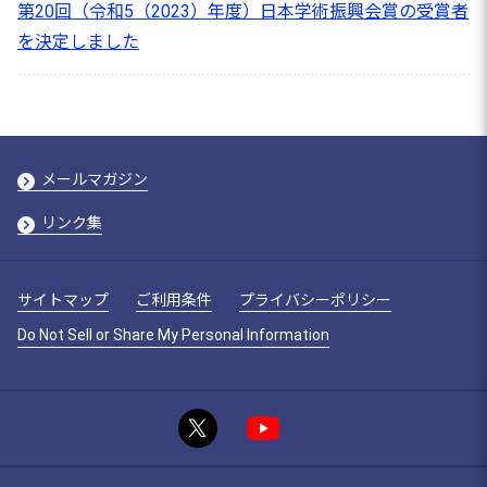
第20回（令和5（2023）年度）日本学術振興会賞の受賞者
を決定しました
メールマガジン
リンク集
サイトマップ
ご利用条件
プライバシーポリシー
Do Not Sell or Share My Personal Information