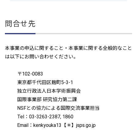
問合せ先
本事業の申込に関すること・本事業に関する全般的なこと
は以下にお問い合わせください。
〒102-0083
東京都千代田区麹町5-3-1
独立行政法人日本学術振興会
国際事業部 研究協力第二課
NSFとの協力による国際交流事業担当
Tel：03-3263-2387, 1860
Email：kenkyouka13【＊】jsps.go.jp