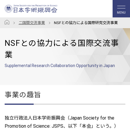
MENU
二国間交流事業
NSFとの協力による国際研究交流事業
NSFとの協力による国際交流事
業
Supplemental Research Collaboration Opportunity in Japan
事業の趣旨
独立行政法人日本学術振興会（Japan Society for the
Promotion of Science: JSPS、以下「本会」という。）