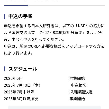
申込の手順
申込を希望する日本人研究者は、以下の「NSFとの協力に
よる国際交流事業 令和7・8年度採用分募集」をよく読
み、本会へ申込を行ってください。
申込は、所定のURLへ必要な様式をアップロードする方法
により行います。
スケジュール
2025年6月 募集開始
2025年7月10日（木） 申込締切
2025年7月末以降 採用課題決定
2025年8月以降順次 事業開始