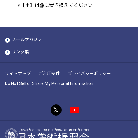
※【＊】は@に置き換えてください
メールマガジン
リンク集
サイトマップ
ご利用条件
プライバシーポリシー
Do Not Sell or Share My Personal Information