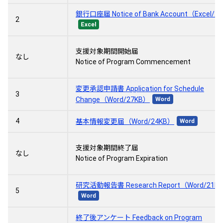
銀行口座届 Notice of Bank Account（Excel/2
2
支援対象期間開始届
なし
Notice of Program Commencement
変更承認申請書 Application for Schedule
3
Change（Word/27KB）
4
基本情報変更届（Word/24KB）
支援対象期間終了届
なし
Notice of Program Expiration
研究活動報告書 Research Report（Word/21K
5
終了後アンケート Feedback on Program