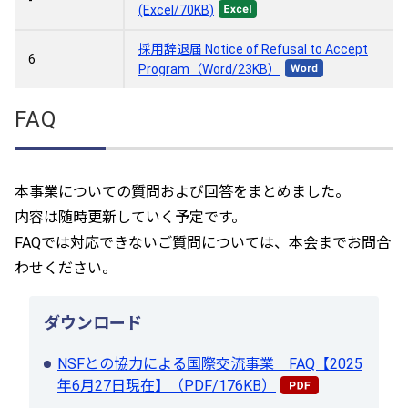
-
(Excel/70KB)
採用辞退届 Notice of Refusal to Accept
6
Program（Word/23KB）
FAQ
本事業についての質問および回答をまとめました。
内容は随時更新していく予定です。
FAQでは対応できないご質問については、本会までお問合
わせください。
ダウンロード
NSFとの協力による国際交流事業 FAQ【2025
年6月27日現在】（PDF/176KB）