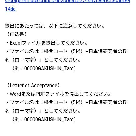
storage.ent.box.com/f/6e2bb6a1b779457d8eb4f3050f8a
14da
提出にあたっては、以下に注意してください。
【申込書】
・Excelファイルを提出してください。
・ファイル名は「機関コード（5桁）+日本側研究者の氏
名（ローマ字）」としてください。
（例：00000GAKUSHIN_Taro）
【Letter of Acceptance】
・WordまたはPDFファイルを提出してください。
・ファイル名は「機関コード（5桁）+日本側研究者の氏
名（ローマ字）」としてください。
（例：00000GAKUSHIN_Taro）