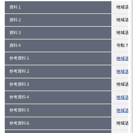
資料１
地域活性
資料２
地域活性
資料３
地域活性
資料４
令和７年
参考資料１
地域活性
参考資料２
地域活性
参考資料３
地域活性
参考資料４
地域活性
参考資料５
地域活性
参考資料６
地域活性