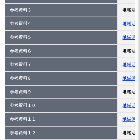
参考資料３
地域活性
参考資料４
地域活性
参考資料５
地域活性
参考資料６
地域活性
参考資料７
地域活性
参考資料８
地域活性
参考資料９
地域活性
参考資料１０
地域活性
参考資料１１
地域活性
参考資料１２
地域活性