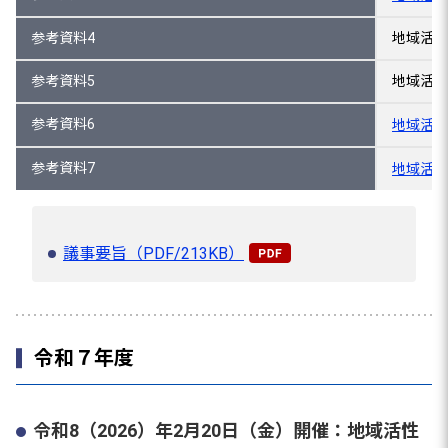
参考資料4
地域活性
参考資料5
地域活性
参考資料6
地域活性
参考資料7
地域活性
議事要旨（PDF/213KB）
令和７年度
令和8（2026）年2月20日（金）開催：地域活性