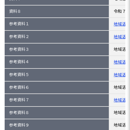
資料８
令和７年
参考資料１
地域活性
参考資料２
地域活性
参考資料３
地域活性
参考資料４
地域活性
参考資料５
地域活性
参考資料６
地域活性
参考資料７
地域活性
参考資料８
地域活性
参考資料９
地域活性