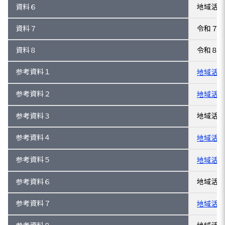
資料６
地域活性
資料７
令和７年
資料８
令和８年
参考資料１
地域活性
参考資料２
地域活性
参考資料３
地域活性
参考資料４
地域活性
参考資料５
地域活性
参考資料６
地域活性
参考資料７
地域活性