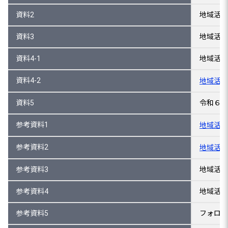
資料2
地域活性
資料3
地域活性
資料4-1
地域活性
資料4-2
地域活性
資料5
令和６年
参考資料1
地域活性
参考資料2
地域活性
参考資料3
地域活性
参考資料4
地域活性
参考資料5
フォロー