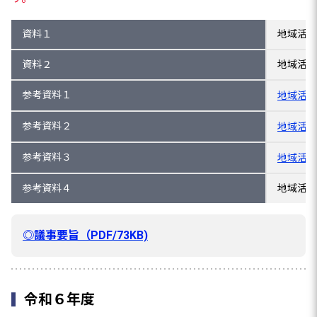
資料１
地域活性
資料２
地域活性
参考資料１
地域活性
参考資料２
地域活性
参考資料３
地域活性
参考資料４
地域活性
◎議事要旨（PDF/73KB)
令和６年度