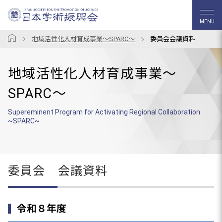
MENU
地域活性化人材育成事業～SPARC～
委員会会議資料
地域活性化人材育成事業～
SPARC～
Supereminent Program for Activating Regional Collaboration
~SPARC~
委員会 会議資料
令和８年度