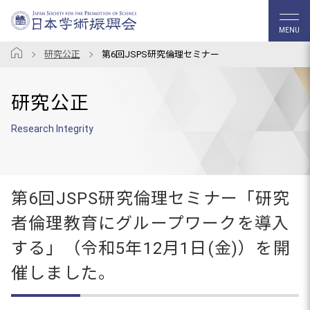
MENU
研究公正
第6回JSPS研究倫理セミナー
研究公正
Research Integrity
第6回JSPS研究倫理セミナー「研究
者倫理教育にグループワークを導入
する」（令和5年12月1日(金)）を開
催しました。