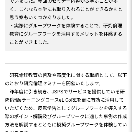
でいました。今回のセミナー内容から学ぶことが多
く、これなら本学にも取り入れることができるかもと
思う案もいくつかありました。
・実際にグループワークを体験することで、研究倫理
教育にグループワークを活用するメリットを体感する
ことができました。
研究倫理教育の普及や高度化に関する取組として、以下
のとおり研究倫理セミナーを開催いたします。
昨年度に引き続き、JSPSでサービスを提供している研
究倫理eラーニングコースeL CoREを更に有効に活用して
いただくため、反転学習としてグループワークを導入する
際のポイント解説及びグループワークに適した事例の作成
方法を解説するとともに模擬グループワークを体験してい