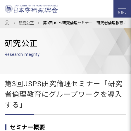
MENU
研究公正
第3回JSPS研究倫理セミナー「研究者倫理教育に
研究公正
Research Integrity
第3回JSPS研究倫理セミナー「研究
者倫理教育にグループワークを導入
する」
セミナー概要