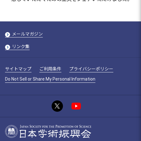
メールマガジン
リンク集
サイトマップ
ご利用条件
プライバシーポリシー
Do Not Sell or Share My Personal Information