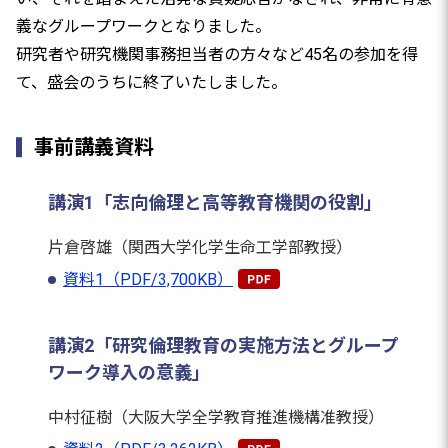
義なグループワークとなりました。
研究者や研究機関事務担当者の方々など45名の参加を得
て、盛会のうちに終了いたしました。
事前講義資料
講演1「志向倫理と高等教育機関の役割」
片倉啓雄（関西大学化学生命工学部教授）
資料1（PDF/3,700KB）
講演2「研究倫理教育の実施方法とグループ
ワーク導入の意義」
中村征樹（大阪大学全学教育推進機構准教授）